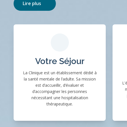
Lire plus
Votre Séjour
La Clinique est un établissement dédié à
la santé mentale de l’adulte. Sa mission
L'
est d’accueillir, d’évaluer et
m
d’accompagner les personnes
nécessitant une hospitalisation
thérapeutique.