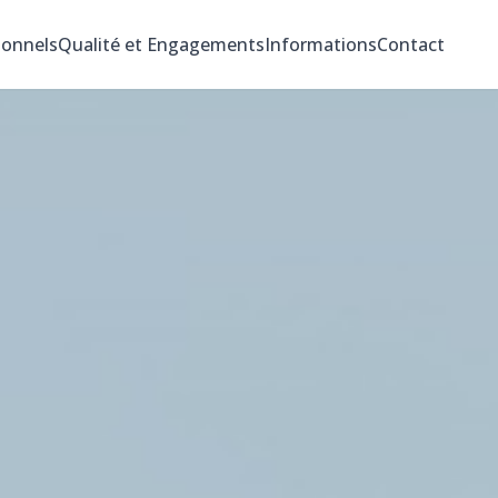
ionnels
Qualité et Engagements
Informations
Contact