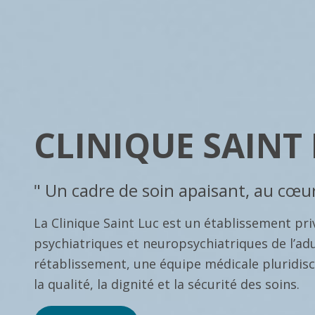
CLINIQUE SAINT
" Un cadre de soin apaisant, au cœur
La Clinique Saint Luc est un établissement pri
psychiatriques et neuropsychiatriques de l’adu
rétablissement, une équipe médicale pluridisci
la qualité, la dignité et la sécurité des soins.